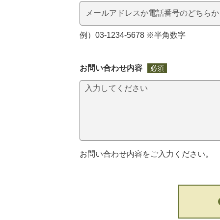
例）03-1234-5678 ※半角数字
お問い合わせ内容
必須
お問い合わせ内容をご入力ください。