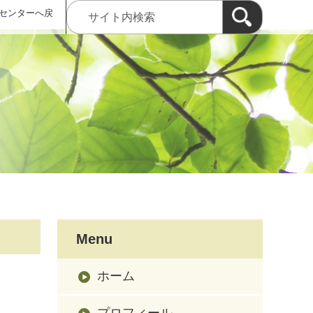
センターへ戻
Menu
ホーム
プロフィール