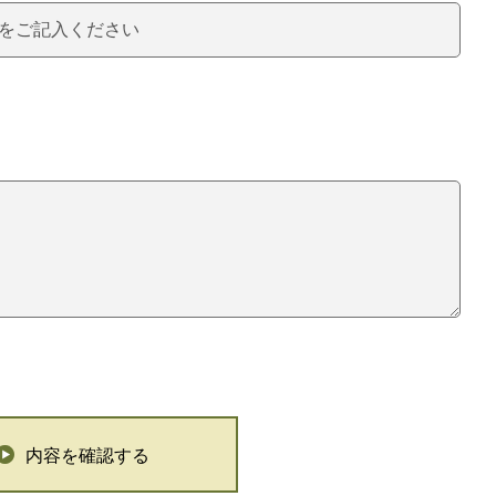
内容を確認する