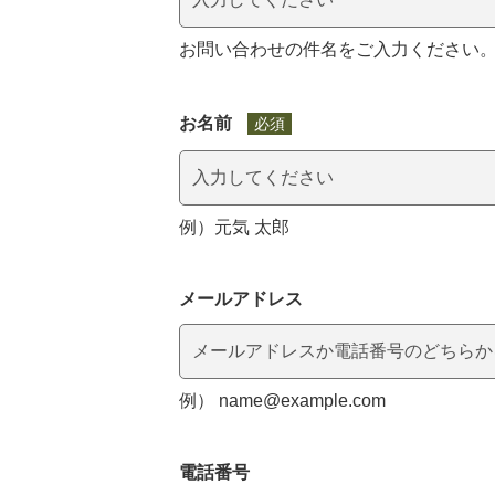
お問い合わせの件名をご入力ください
お名前
必須
例）元気 太郎
メールアドレス
マイメディア検索
例） name@example.com
電話番号