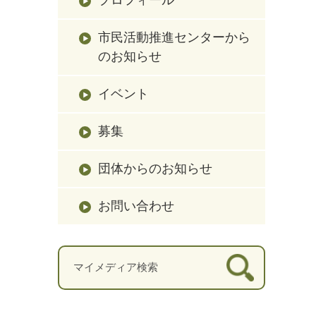
市民活動推進センターから
のお知らせ
イベント
募集
団体からのお知らせ
お問い合わせ