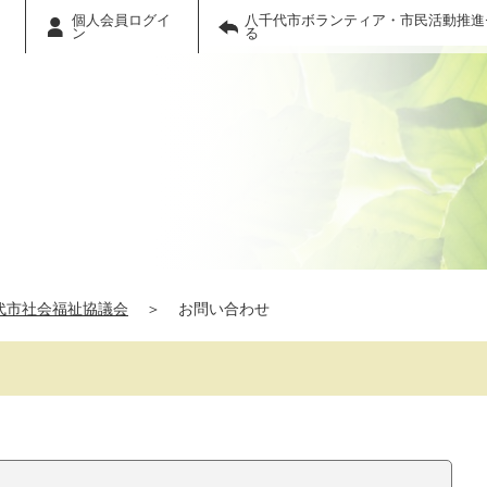
個人会員ログイ
八千代市ボランティア・市民活動推進
ン
る
代市社会福祉協議会
＞
お問い合わせ