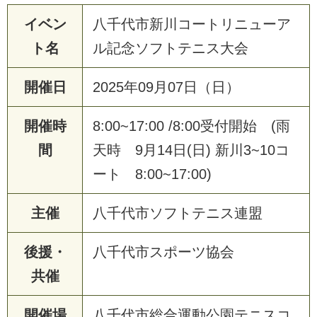
イベン
八千代市新川コートリニューア
ト名
ル記念ソフトテニス大会
開催日
2025年09月07日（日）
開催時
8:00~17:00 /8:00受付開始 (雨
間
天時 9月14日(日) 新川3~10コ
ート 8:00~17:00)
主催
八千代市ソフトテニス連盟
後援・
八千代市スポーツ協会
共催
開催場
八千代市総合運動公園テニスコ