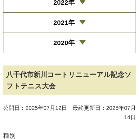
2022年
2021年
2020年
八千代市新川コートリニューアル記念ソ
フトテニス大会
公開日：2025年07月12日 最終更新日：2025年07月
14日
種別