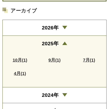
アーカイブ
2026年
2025年
10月(1)
9月(1)
7月(1)
4月(1)
2024年