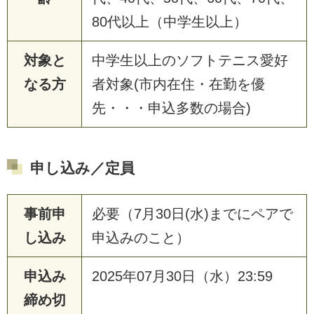
80代以上（中学生以上）
対象と
中学生以上のソフトテニス愛好
なる方
者対象(市内在住・在勤を優
先・・・申込多数の場合)
申し込み／定員
事前申
必要（7月30日(水)までにペアで
し込み
申込みのこと）
申込み
2025年07月30日（水）23:59
締め切