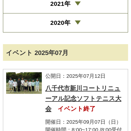
2021年
2020年
イベント 2025年07月
公開日：2025年07月12日
八千代市新川コートリニュ
ーアル記念ソフトテニス大
会
イベント終了
開催日：2025年09月07日（日）
開催時間：8:00~17:00 /8:00受付