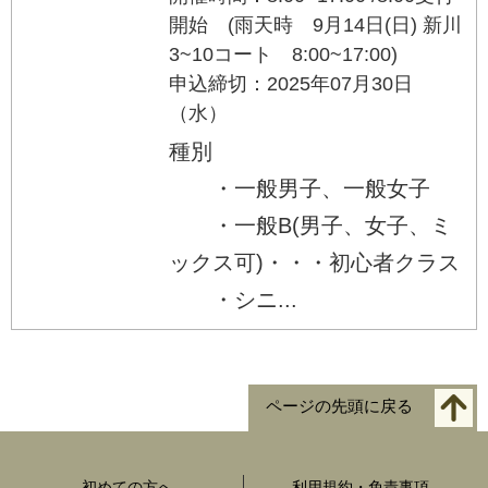
開始 (雨天時 9月14日(日) 新川
3~10コート 8:00~17:00)
申込締切：2025年07月30日
（水）
種別
・一般男子、一般女子
・一般B(男子、女子、ミ
ックス可)・・・初心者クラス
・シニ...
ページの先頭に戻る
初めての方へ
利用規約・免責事項