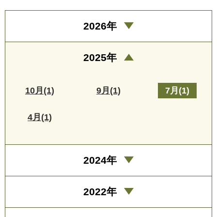
2026年
2025年
10月(1)
9月(1)
7月(1)
4月(1)
2024年
2022年