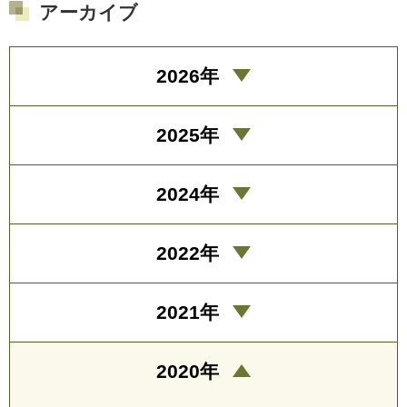
アーカイブ
2026年
2025年
2024年
2022年
2021年
2020年