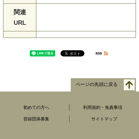
関連
URL
ページの先頭に戻る
初めての方へ
利用規約・免責事項
登録団体募集
サイトマップ