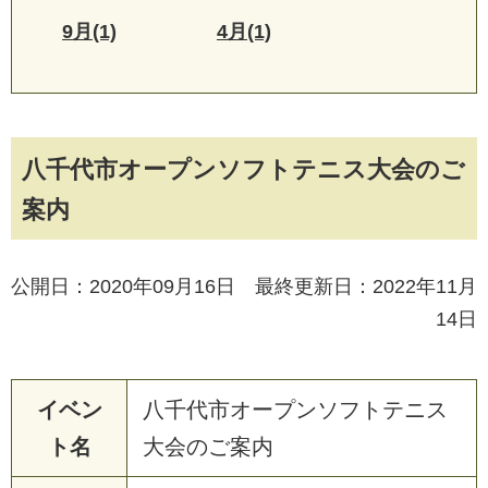
9月(1)
4月(1)
八千代市オープンソフトテニス大会のご
案内
公開日：2020年09月16日 最終更新日：2022年11月
14日
イベン
八千代市オープンソフトテニス
ト名
大会のご案内