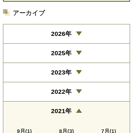
アーカイブ
2026年
2025年
2023年
2022年
2021年
9月(1)
8月(3)
7月(1)