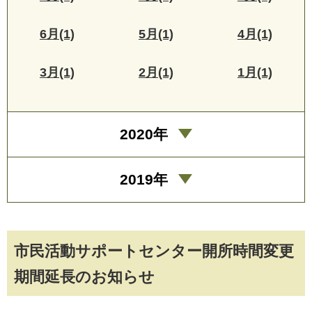
6月(1)
5月(1)
4月(1)
3月(1)
2月(1)
1月(1)
2020年
2019年
市民活動サポートセンター開所時間変更
期間延長のお知らせ