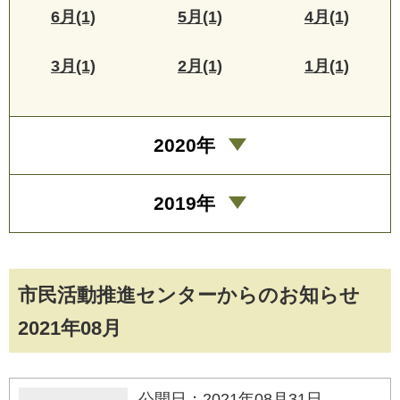
6月(1)
5月(1)
4月(1)
3月(1)
2月(1)
1月(1)
2020年
2019年
市民活動推進センターからのお知らせ
2021年08月
公開日：2021年08月31日