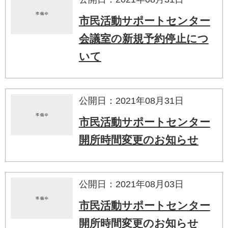
市民活動サポートセンター
会議室の新規予約停止につ
いて
公開日：2021年08月31日
市民活動サポートセンター
開所時間変更のお知らせ
公開日：2021年08月03日
市民活動サポートセンター
開所時間変更のお知らせ