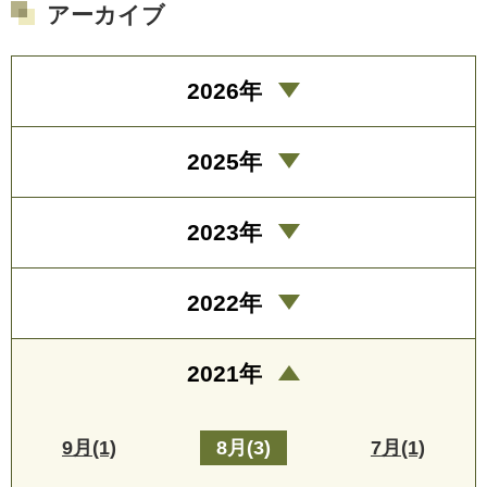
アーカイブ
2026年
2025年
2023年
2022年
2021年
9月(1)
8月(3)
7月(1)