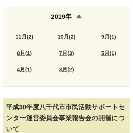
2019年
11月(2)
10月(2)
9月(1)
8月(1)
7月(3)
5月(1)
4月(1)
3月(2)
平成30年度八千代市市民活動サポートセ
ンター運営委員会事業報告会の開催につ
いて