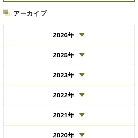
アーカイブ
2026年
2025年
2023年
2022年
2021年
2020年