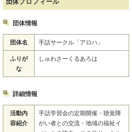
団体プロフィール
団体情報
団体名
手話サークル「アロハ」
ふりが
しゅわさーくるあろは
な
詳細情報
活動内
手話学習会の定期開催・聴覚障
容紹介
がい者との交流・地域の福祉イ