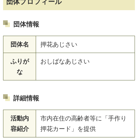
団体プロフィール
団体情報
団体名
押花あじさい
ふりが
おしばなあじさい
な
詳細情報
活動内
市内在住の高齢者等に「手作り
容紹介
押花カード」を提供