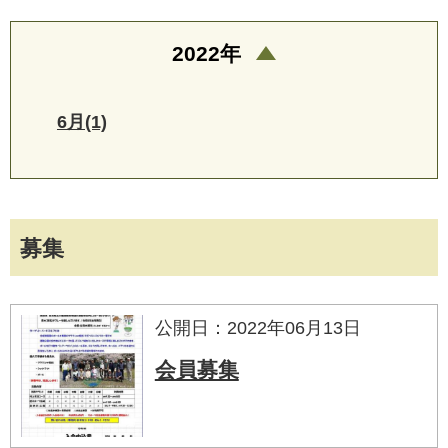
2022年
6月(1)
募集
公開日：2022年06月13日
会員募集