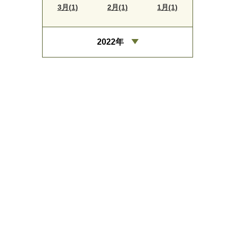
3月(1)
2月(1)
1月(1)
2022年