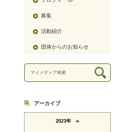
募集
活動紹介
団体からのお知らせ
アーカイブ
2023年