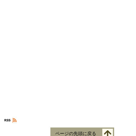
ページの先頭に戻る