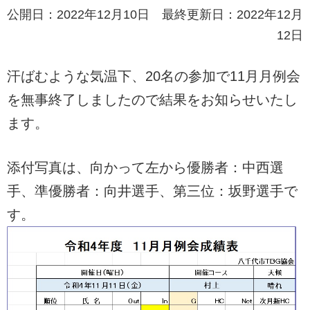
公開日：2022年12月10日 最終更新日：2022年12月
12日
汗ばむような気温下、20名の参加で11月月例会
を無事終了しましたので結果をお知らせいたし
ます。
添付写真は、向かって左から優勝者：中西選
手、準優勝者：向井選手、第三位：坂野選手で
す。