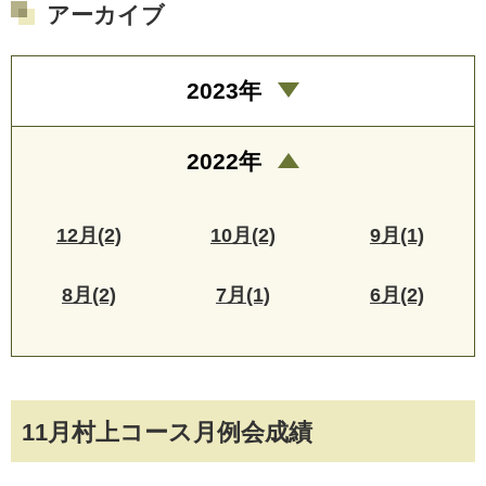
アーカイブ
2023年
2022年
12月(2)
10月(2)
9月(1)
8月(2)
7月(1)
6月(2)
11月村上コース月例会成績