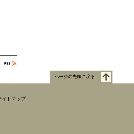
ページの先頭に戻る
サイトマップ