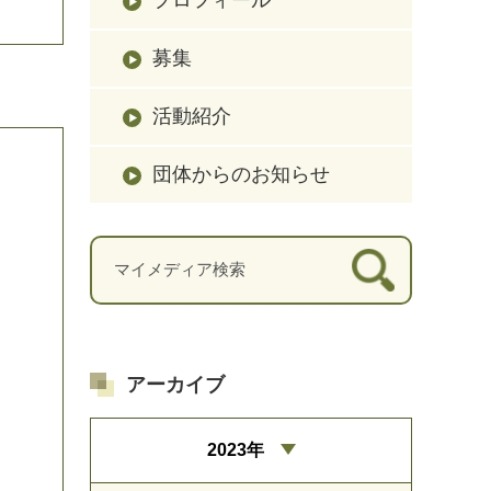
募集
活動紹介
団体からのお知らせ
アーカイブ
2023年