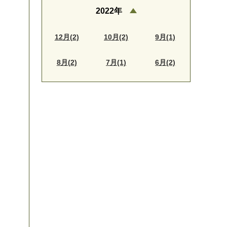
2022年
12月(2)
10月(2)
9月(1)
8月(2)
7月(1)
6月(2)