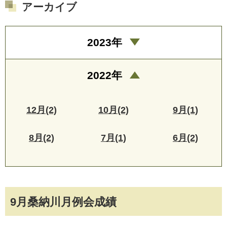
アーカイブ
2023年
2022年
12月(2)
10月(2)
9月(1)
8月(2)
7月(1)
6月(2)
9月桑納川月例会成績