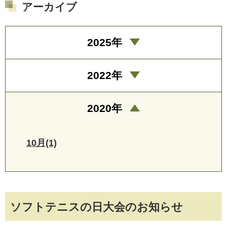
アーカイブ
2025年
2022年
2020年
10月(1)
ソフトテニスの日大会のお知らせ