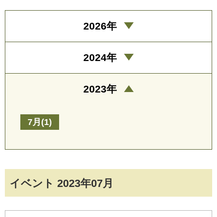
2026年
2024年
2023年
7月(1)
イベント 2023年07月