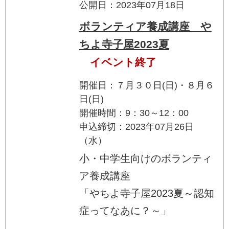
公開日：2023年07月18日
ボランティア養成講座 や
ちよ寺子屋2023夏
イベント終了
開催日：７月３０日(日)・８月６
日(日)
開催時間：9：30～12：00
申込締切：2023年07月26日
（水）
小・中学生向けのボランティ
ア養成講座
「やちよ寺子屋2023夏～認知
症ってなあに？～」