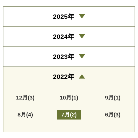
2025年
2024年
2023年
2022年
12月(3)
10月(1)
9月(1)
8月(4)
7月(2)
6月(3)