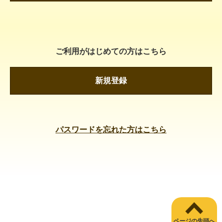
ご利用がはじめての方はこちら
新規登録
パスワードを忘れた方はこちら
ページの先頭へ