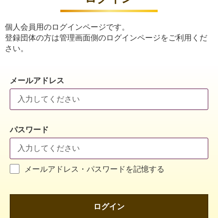
個人会員用のログインページです。
登録団体の方は管理画面側のログインページをご利用くだ
さい。
メールアドレス
パスワード
メールアドレス・パスワードを記憶する
ログイン