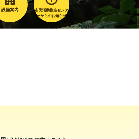
設備案内
市民活動推進センタ
ーからのお知らせ