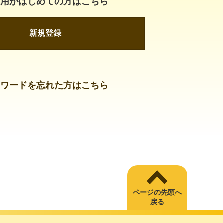
利用がはじめての方はこちら
新規登録
スワードを忘れた方はこちら
ページの先頭へ
戻る