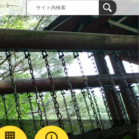
センターへ