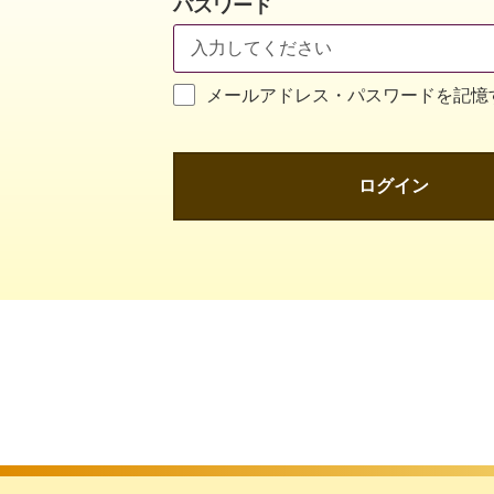
パスワード
メールアドレス・パスワードを記憶
ログイン