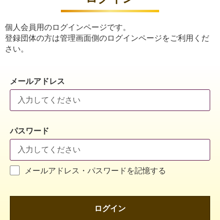
個人会員用のログインページです。
登録団体の方は管理画面側のログインページをご利用くだ
さい。
メールアドレス
パスワード
メールアドレス・パスワードを記憶する
ログイン