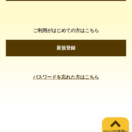
ご利用がはじめての方はこちら
新規登録
パスワードを忘れた方はこちら
ページの先頭へ