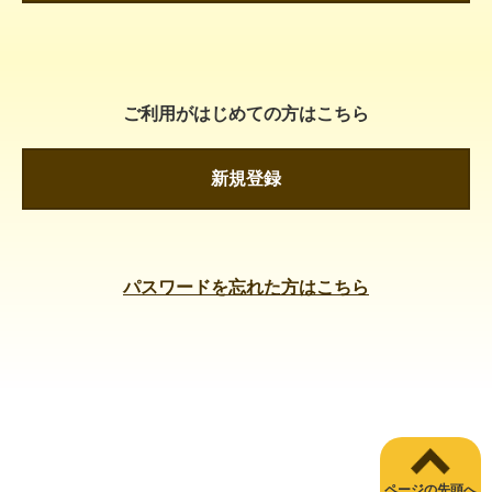
ご利用がはじめての方はこちら
新規登録
パスワードを忘れた方はこちら
ページの先頭へ