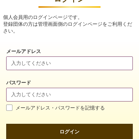
個人会員用のログインページです。
登録団体の方は管理画面側のログインページをご利用くだ
さい。
メールアドレス
パスワード
メールアドレス・パスワードを記憶する
ログイン