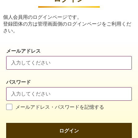
個人会員用のログインページです。
登録団体の方は管理画面側のログインページをご利用くだ
さい。
メールアドレス
パスワード
メールアドレス・パスワードを記憶する
ログイン