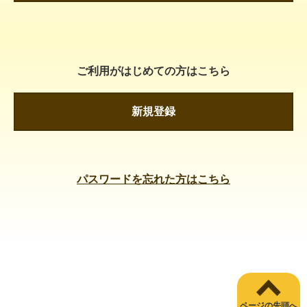
ご利用がはじめての方はこちら
新規登録
パスワードを忘れた方はこちら
ページの先頭へ