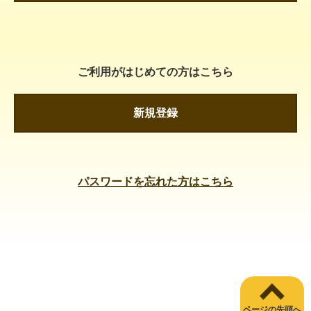
ご利用がはじめての方はこちら
新規登録
パスワードを忘れた方はこちら
ページの先頭へ