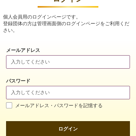
個人会員用のログインページです。
登録団体の方は管理画面側のログインページをご利用くだ
さい。
メールアドレス
パスワード
メールアドレス・パスワードを記憶する
ログイン