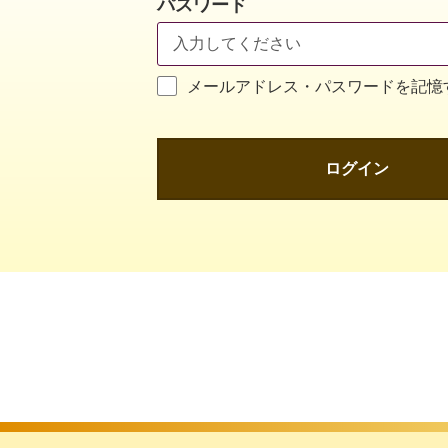
パスワード
メールアドレス・パスワードを記憶
ログイン