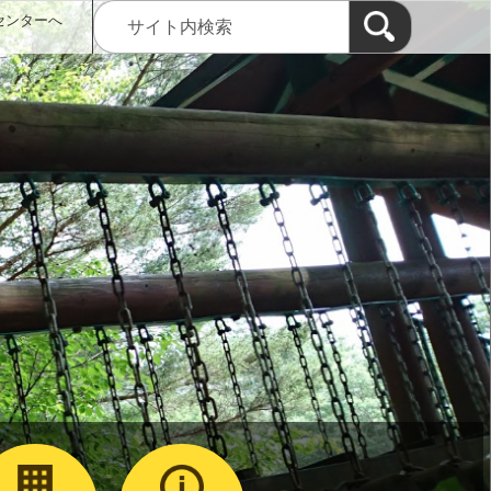
センターへ