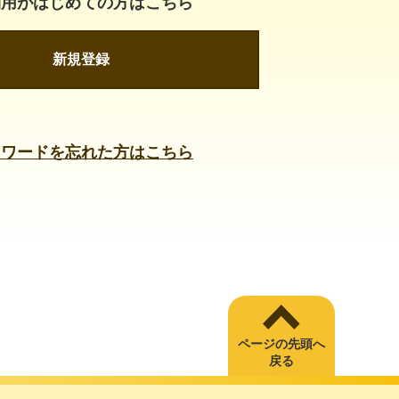
利用がはじめての方はこちら
新規登録
スワードを忘れた方はこちら
ページの先頭へ
戻る