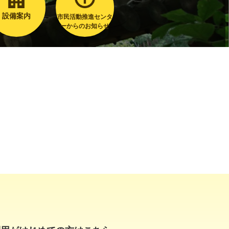
設備案内
市民活動推進センタ
ーからのお知らせ