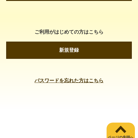
ご利用がはじめての方はこちら
新規登録
パスワードを忘れた方はこちら
ページの先頭へ