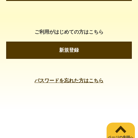
ご利用がはじめての方はこちら
新規登録
パスワードを忘れた方はこちら
ページの先頭へ