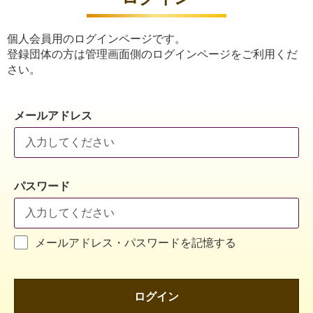
個人会員用のログインページです。
登録団体の方は管理画面側のログインページをご利用くだ
さい。
メールアドレス
パスワード
メールアドレス・パスワードを記憶する
ログイン