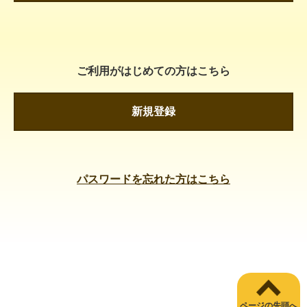
ご利用がはじめての方はこちら
新規登録
パスワードを忘れた方はこちら
ページの先頭へ