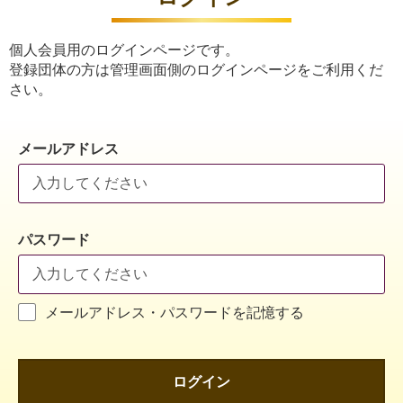
個人会員用のログインページです。
登録団体の方は管理画面側のログインページをご利用くだ
さい。
メールアドレス
パスワード
メールアドレス・パスワードを記憶する
ログイン