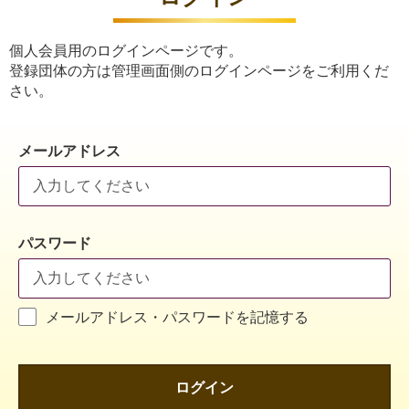
個人会員用のログインページです。
登録団体の方は管理画面側のログインページをご利用くだ
さい。
メールアドレス
パスワード
メールアドレス・パスワードを記憶する
ログイン