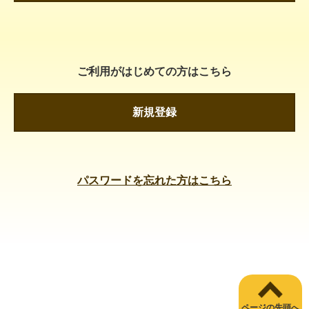
ご利用がはじめての方はこちら
新規登録
パスワードを忘れた方はこちら
ページの先頭へ