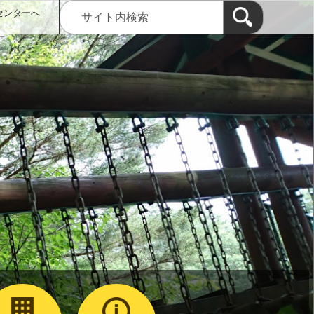
センターへ