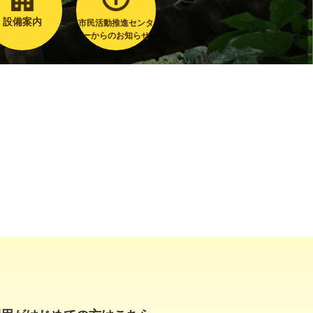
設備案内
市民活動推進センタ
ーからのお知らせ