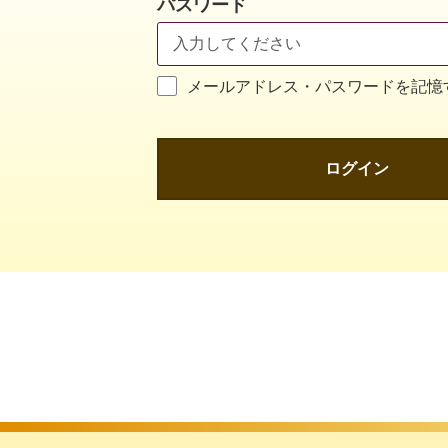
パスワード
メールアドレス・パスワードを記憶
ログイン