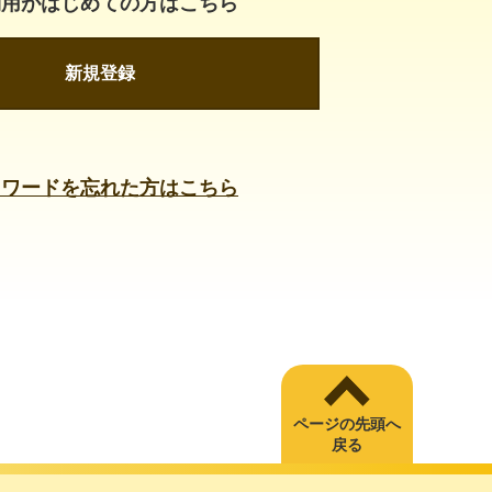
利用がはじめての方はこちら
新規登録
スワードを忘れた方はこちら
ページの先頭へ
戻る