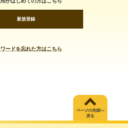
利用がはじめての方はこちら
新規登録
スワードを忘れた方はこちら
ページの先頭へ
戻る