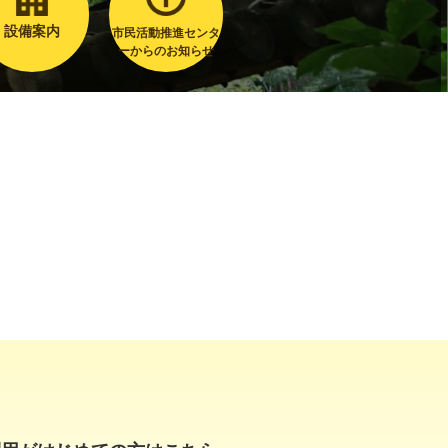
設備案内
市民活動推進センタ
ーからのお知らせ