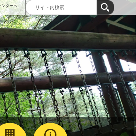
センターへ