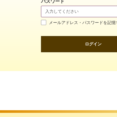
パスワード
メールアドレス・パスワードを記憶
ログイン