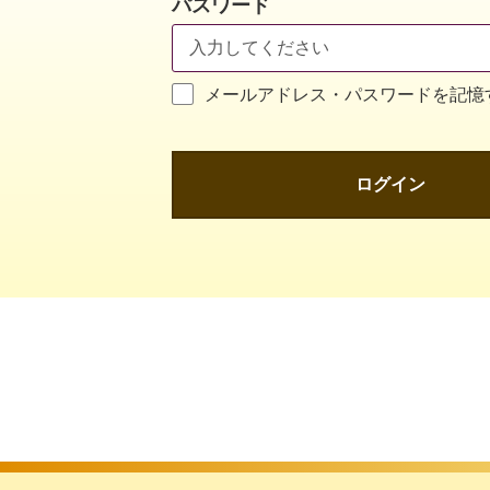
パスワード
メールアドレス・パスワードを記憶
ログイン