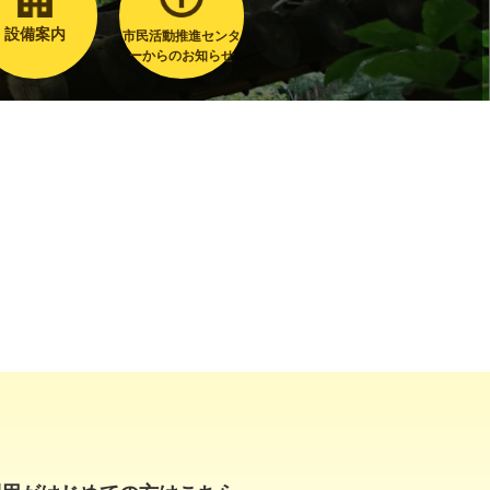
設備案内
市民活動推進センタ
ーからのお知らせ