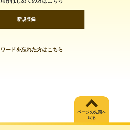
利用がはじめての方はこちら
新規登録
スワードを忘れた方はこちら
ページの先頭へ
戻る