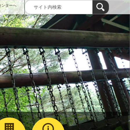
センターへ