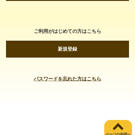
ご利用がはじめての方はこちら
新規登録
パスワードを忘れた方はこちら
ページの先頭へ