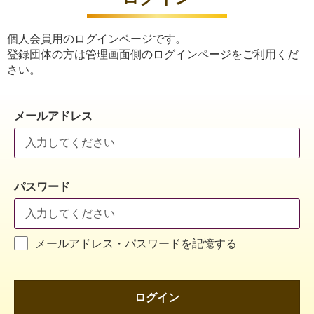
個人会員用のログインページです。
登録団体の方は管理画面側のログインページをご利用くだ
さい。
メールアドレス
パスワード
メールアドレス・パスワードを記憶する
ログイン