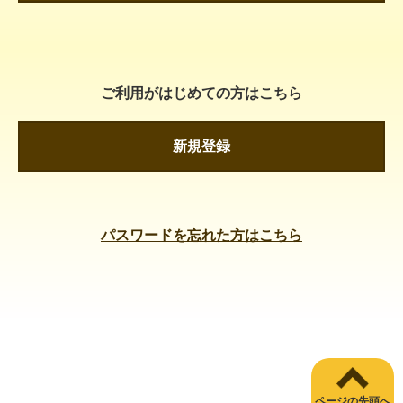
ご利用がはじめての方はこちら
新規登録
パスワードを忘れた方はこちら
ページの先頭へ