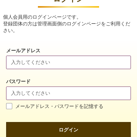
個人会員用のログインページです。
登録団体の方は管理画面側のログインページをご利用くだ
さい。
メールアドレス
パスワード
メールアドレス・パスワードを記憶する
ログイン