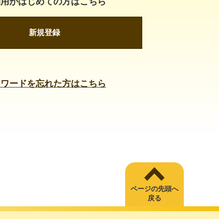
利用がはじめての方はこちら
新規登録
スワードを忘れた方はこちら
ページの先頭へ
戻る