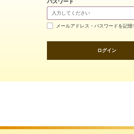
パスワード
メールアドレス・パスワードを記憶
ログイン