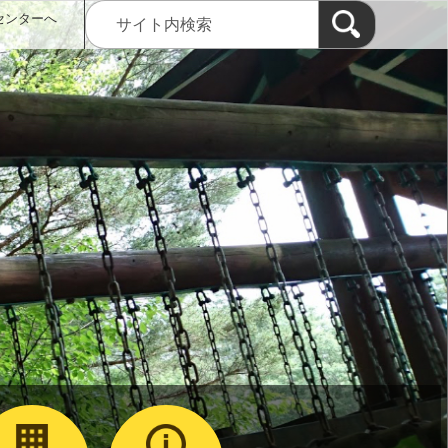
センターへ