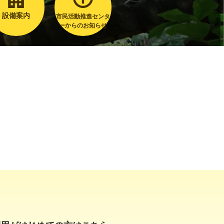
設備案内
市民活動推進センタ
ーからのお知らせ