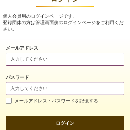
個人会員用のログインページです。
登録団体の方は管理画面側のログインページをご利用くだ
さい。
メールアドレス
パスワード
メールアドレス・パスワードを記憶する
ログイン