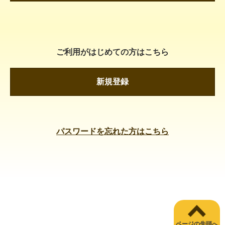
ご利用がはじめての方はこちら
新規登録
パスワードを忘れた方はこちら
ページの先頭へ