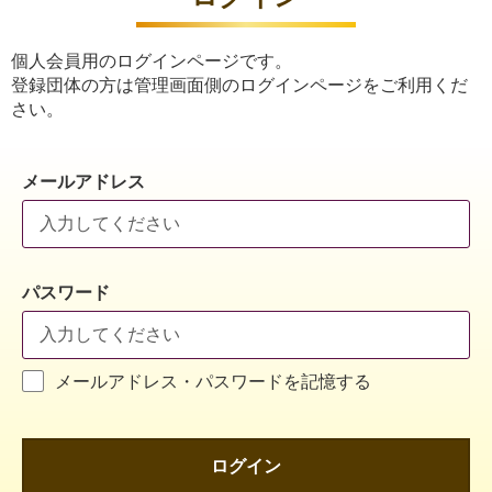
個人会員用のログインページです。
登録団体の方は管理画面側のログインページをご利用くだ
さい。
メールアドレス
パスワード
メールアドレス・パスワードを記憶する
ログイン