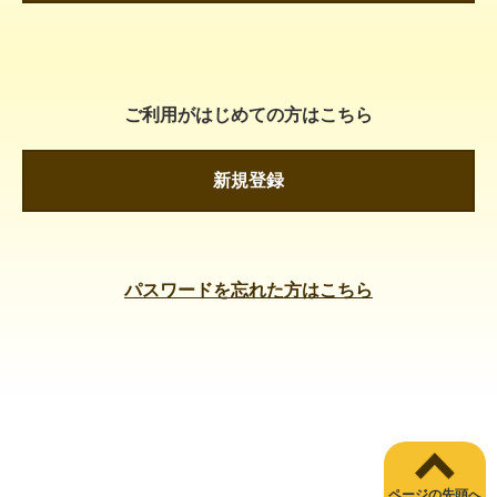
ご利用がはじめての方はこちら
新規登録
パスワードを忘れた方はこちら
ページの先頭へ