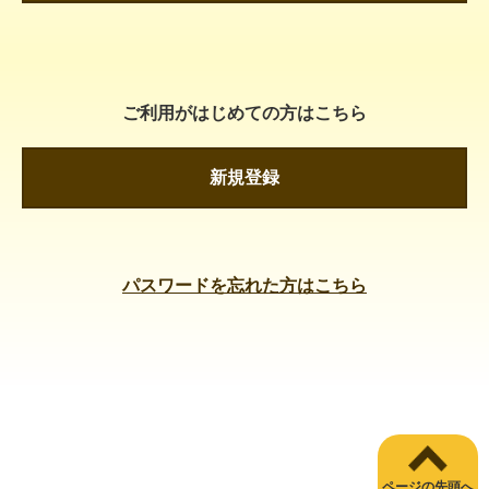
ご利用がはじめての方はこちら
新規登録
パスワードを忘れた方はこちら
ページの先頭へ