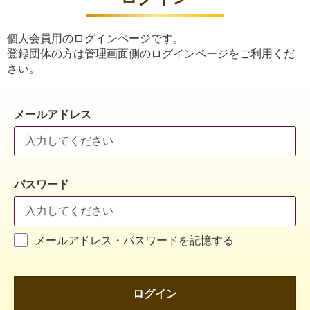
個人会員用のログインページです。
登録団体の方は管理画面側のログインページをご利用くだ
さい。
メールアドレス
パスワード
メールアドレス・パスワードを記憶する
ログイン