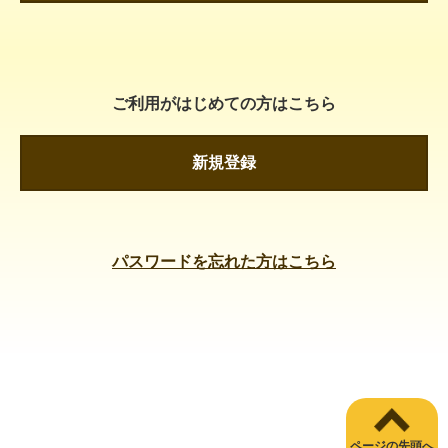
ご利用がはじめての方はこちら
新規登録
パスワードを忘れた方はこちら
ページの先頭へ