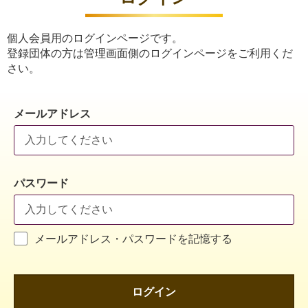
個人会員用のログインページです。
登録団体の方は管理画面側のログインページをご利用くだ
さい。
メールアドレス
パスワード
メールアドレス・パスワードを記憶する
ログイン