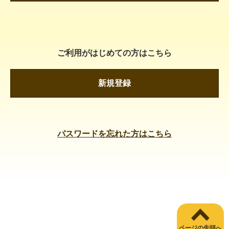
ご利用がはじめての方はこちら
新規登録
パスワードを忘れた方はこちら
ページの先頭へ