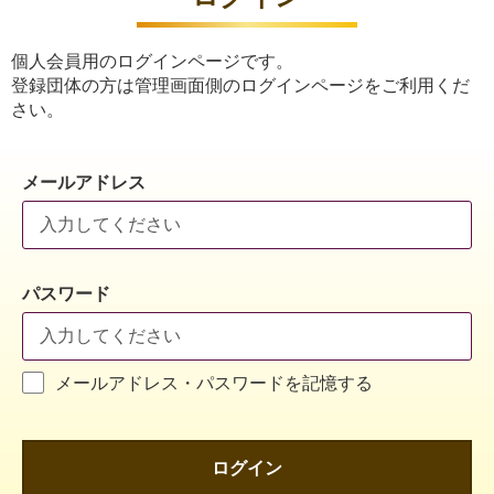
個人会員用のログインページです。
登録団体の方は管理画面側のログインページをご利用くだ
さい。
メールアドレス
パスワード
メールアドレス・パスワードを記憶する
ログイン