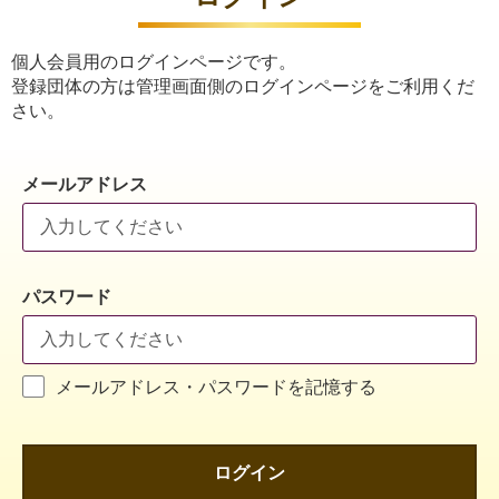
個人会員用のログインページです。
登録団体の方は管理画面側のログインページをご利用くだ
さい。
メールアドレス
パスワード
メールアドレス・パスワードを記憶する
ログイン