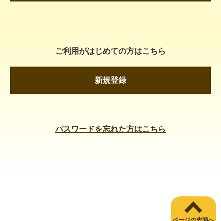
ご利用がはじめての方はこちら
新規登録
パスワードを忘れた方はこちら
ページの先頭へ