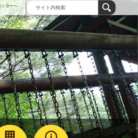
センターへ