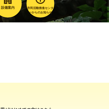
設備案内
市民活動推進センタ
ーからのお知らせ