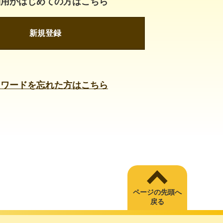
利用がはじめての方はこちら
新規登録
スワードを忘れた方はこちら
ページの先頭へ
戻る