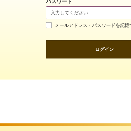
パスワード
メールアドレス・パスワードを記憶
ログイン