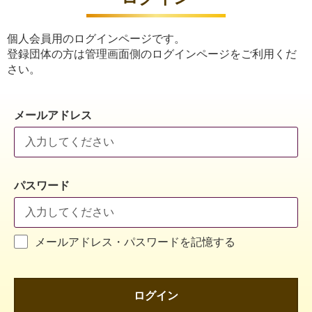
個人会員用のログインページです。
登録団体の方は管理画面側のログインページをご利用くだ
さい。
メールアドレス
パスワード
メールアドレス・パスワードを記憶する
ログイン