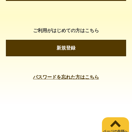
ご利用がはじめての方はこちら
新規登録
パスワードを忘れた方はこちら
ページの先頭へ