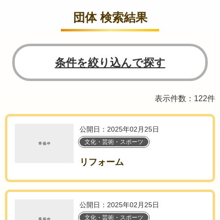
団体 検索結果
条件を絞り込んで探す
表示件数：122件
公開日：2025年02月25日
文化・芸術・スポーツ
リフォーム
公開日：2025年02月25日
文化・芸術・スポーツ