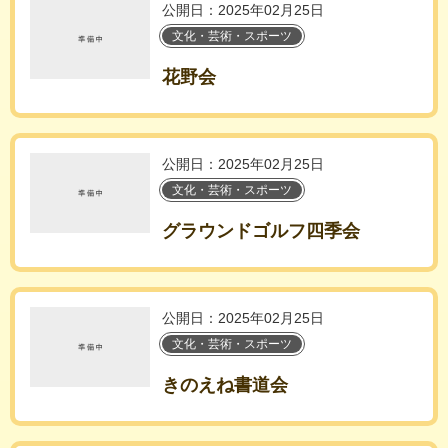
公開日：2025年02月25日
文化・芸術・スポーツ
花野会
公開日：2025年02月25日
文化・芸術・スポーツ
グラウンドゴルフ四季会
公開日：2025年02月25日
文化・芸術・スポーツ
きのえね書道会