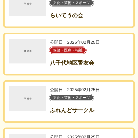
文化・芸術・スポーツ
らいてうの会
公開日：2025年02月25日
保健・医療・福祉
八千代地区警友会
公開日：2025年02月25日
文化・芸術・スポーツ
ふれんどサークル
公開日：2025年02月25日