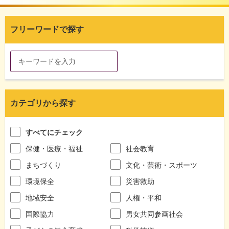
フリーワードで探す
カテゴリから探す
すべてにチェック
保健・医療・福祉
社会教育
まちづくり
文化・芸術・スポーツ
環境保全
災害救助
地域安全
人権・平和
国際協力
男女共同参画社会