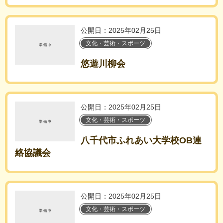
公開日：2025年02月25日
文化・芸術・スポーツ
悠遊川柳会
公開日：2025年02月25日
文化・芸術・スポーツ
八千代市ふれあい大学校OB連
絡協議会
公開日：2025年02月25日
文化・芸術・スポーツ