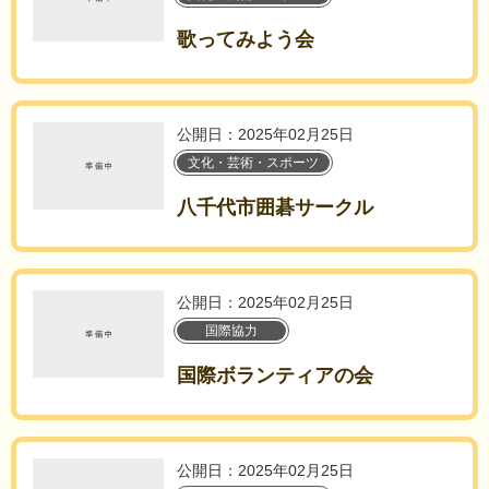
歌ってみよう会
公開日：2025年02月25日
文化・芸術・スポーツ
八千代市囲碁サークル
公開日：2025年02月25日
国際協力
国際ボランティアの会
公開日：2025年02月25日