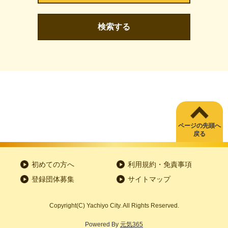
検索する
ページの先頭へ
戻る
初めての方へ
利用規約・免責事項
登録団体募集
サイトマップ
Copyright
(C)
Yachiyo City. All Rights Reserved.
Powered By
元気365