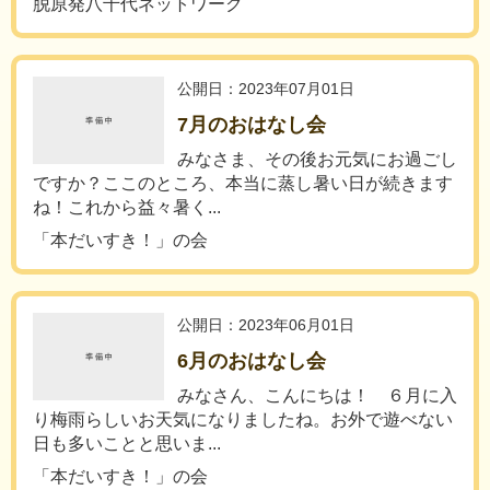
脱原発八千代ネットワーク
公開日：2023年07月01日
7月のおはなし会
みなさま、その後お元気にお過ごし
ですか？ここのところ、本当に蒸し暑い日が続きます
ね！これから益々暑く...
「本だいすき！」の会
公開日：2023年06月01日
6月のおはなし会
みなさん、こんにちは！ ６月に入
り梅雨らしいお天気になりましたね。お外で遊べない
日も多いことと思いま...
「本だいすき！」の会