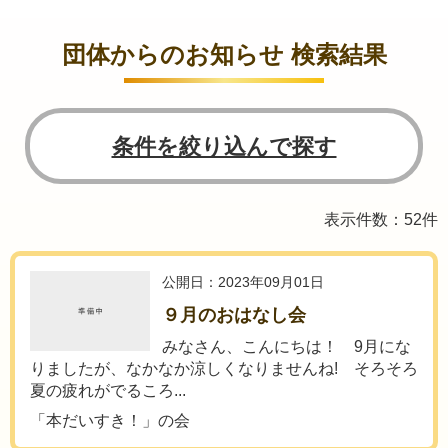
団体からのお知らせ 検索結果
条件を絞り込んで探す
表示件数：52件
公開日：2023年09月01日
９月のおはなし会
みなさん、こんにちは！ 9月にな
りましたが、なかなか涼しくなりませんね! そろそろ
夏の疲れがでるころ...
「本だいすき！」の会