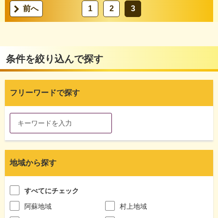
前へ
1
2
3
条件を絞り込んで探す
フリーワードで探す
地域から探す
すべてにチェック
阿蘇地域
村上地域