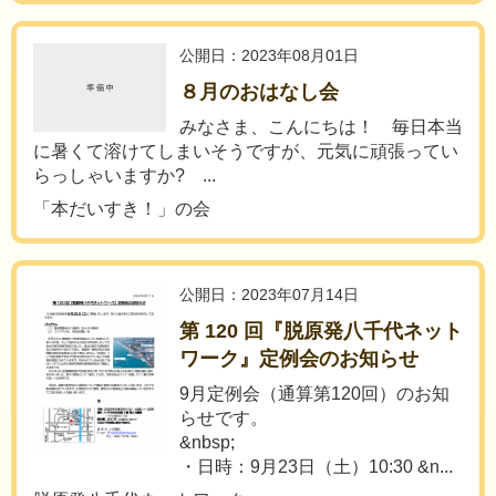
公開日：2023年08月01日
８月のおはなし会
みなさま、こんにちは！ 毎日本当
に暑くて溶けてしまいそうですが、元気に頑張ってい
らっしゃいますか? ...
「本だいすき！」の会
公開日：2023年07月14日
第 120 回『脱原発八千代ネット
ワーク』定例会のお知らせ
9月定例会（通算第120回）のお知
らせです。
&nbsp;
・日時：9月23日（土）10:30 &n...