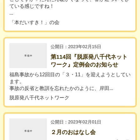
ている感じですね！
...
「本だいすき！」の会
公開日：2023年02月15日
第114回『脱原発八千代ネット
ワーク』定例会のお知らせ
福島事故から12回目の「３・11」を迎えようとしてい
ます。
事故の反省と教訓を忘れたかのように、岸田...
脱原発八千代ネットワーク
公開日：2023年02月01日
２月のおはなし会