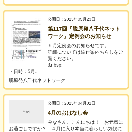
公開日：2023年05月23日
第117回『脱原発八千代ネット
ワーク』定例会のお知らせ
５月定例会のお知らせです。
詳細については添付案内ちらしをご
覧ください。
&nbsp;
・日時：5月...
脱原発八千代ネットワーク
公開日：2023年04月01日
4月のおはなし会
みなさん、こんにちは！ お元気に
お過ごしですか？ ４月に入り本当に春らしい気候に