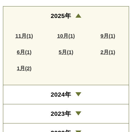
2025年
11月(1)
10月(1)
9月(1)
6月(1)
5月(1)
2月(1)
1月(2)
2024年
2023年