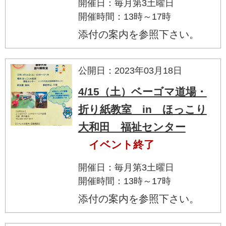
開催日：毎月第3土曜日
開催時間：13時～17時
添付の案内を参照下さい。
公開日：2023年03月18日
4/15（土）ベーゴマ道場・
折り紙教室 in ほっこり
大和田 福祉センター
イベント終了
開催日：毎月第3土曜日
開催時間：13時～17時
添付の案内を参照下さい。