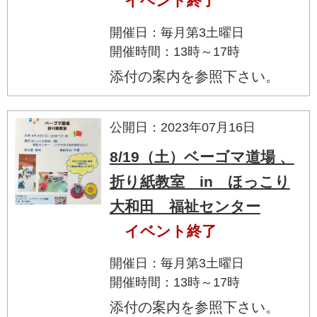
イベント終了
開催日：毎月第3土曜日
開催時間：13時～17時
添付の案内を参照下さい。
公開日：2023年07月16日
8/19（土）ベーゴマ道場 、
折り紙教室 in ほっこり
大和田 福祉センター
イベント終了
開催日：毎月第3土曜日
開催時間：13時～17時
添付の案内を参照下さい。