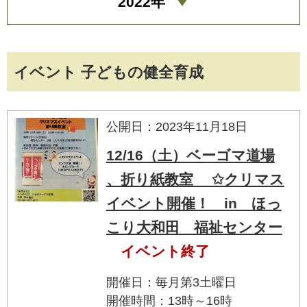
2022年
イベント 子どもの健全育成
公開日：2023年11月18日
12/16（土）ベーゴマ道場
、折り紙教室 ✩クリマス
イベント開催！ in ほっ
こり大和田 福祉センター
イベント終了
開催日：毎月第3土曜日
開催時間：13時～16時