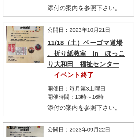
添付の案内を参照下さい。
公開日：2023年10月21日
11/18（土）ベーゴマ道場
、折り紙教室 in ほっこ
り大和田 福祉センター
イベント終了
開催日：毎月第3土曜日
開催時間：13時～16時
添付の案内を参照下さい。
公開日：2023年09月22日